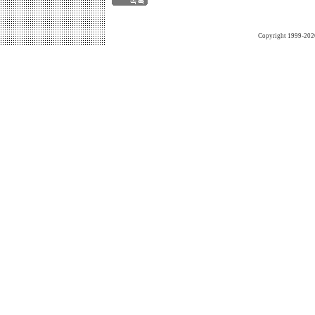
Copyright 1999-202