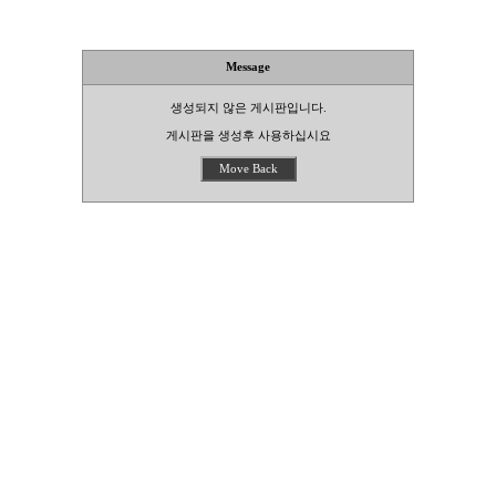
Message
생성되지 않은 게시판입니다.
게시판을 생성후 사용하십시요